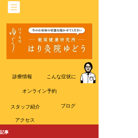
診療情報
こんな症状に
オンライン予約
ブログ
​スタッフ紹介
​アクセス
記事