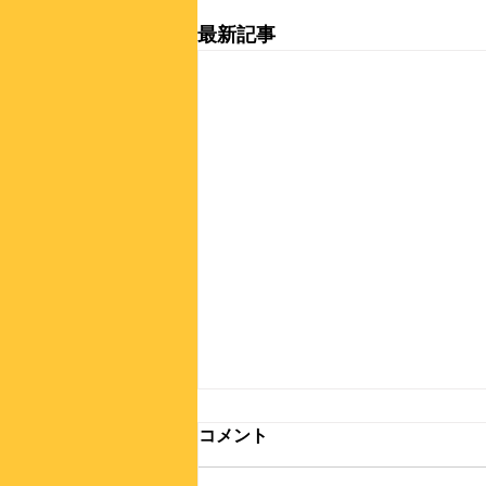
最新記事
コメント