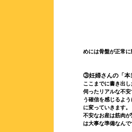
めには骨盤が正常に
③妊婦さんの「本
ここまでに書き出し
伺ったリアルな不安
う確信を感じるよう
に変っていきます。
不安なお産は筋肉が
は大事な準備なんで