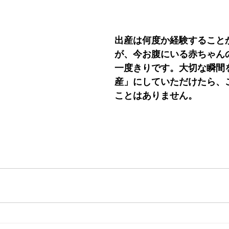
出産は何度か経験すること
が、今お腹にいる赤ちゃん
一度きりです。大切な瞬間
産」にしていただけたら、
ことはありません。