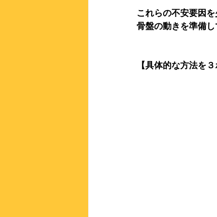
これらの不安要因を
骨盤の動きを準備し
【具体的な方法を３