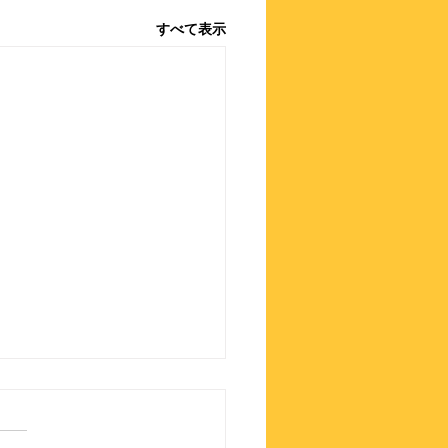
すべて表示