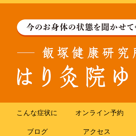
こんな症状に
オンライン予約
ブログ
​アクセス