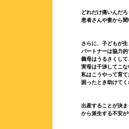
どれだけ痛いんだろ
患者さんや妻から聞
さらに、子どもが生
パートナーは協力的
義母はうるさくして
実母は干渉してこな
私はこうやって育て
困ったとき助けてく
出産することが決ま
から派生する不安が