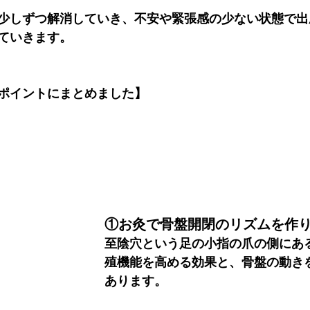
少しずつ解消していき、不安や緊張感の少ない状態で出
ていきます。
ポイントにまとめました】
①お灸で骨盤開閉のリズムを作
至陰穴という足の小指の爪の側にあ
殖機能を高める効果と、骨盤の動き
あります。