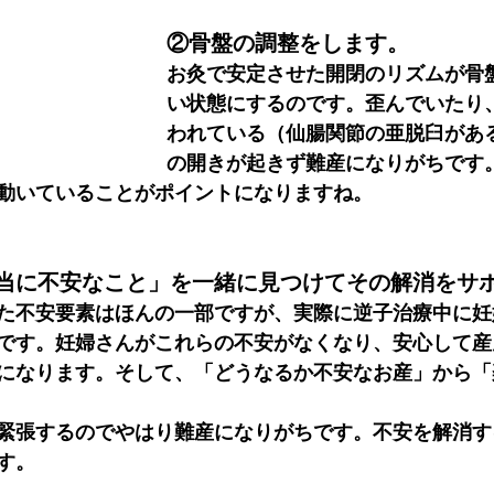
②骨盤の調整をします。
お灸で安定させた開閉のリズムが骨
い状態にするのです。歪んでいたり
われている（仙腸関節の亜脱臼があ
の開きが起きず難産になりがちです
動いていることがポイントになりますね。
当に不安なこと」を一緒に見つけてその解消をサ
た不安要素はほんの一部ですが、実際に逆子治療中に妊
です。妊婦さんがこれらの不安がなくなり、安心して産
になります。そして、「どうなるか不安なお産」から「
緊張するのでやはり難産になりがちです。不安を解消す
す。