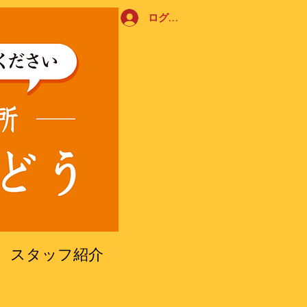
ログイン
​スタッフ紹介