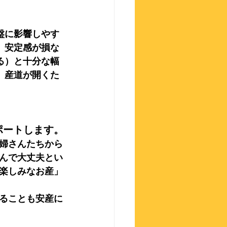
盤に影響しやす
、安定感が損な
る）と十分な幅
。産道が開くた
ポートします。
婦さんたちから
んで大丈夫とい
楽しみなお産」
ることも安産に