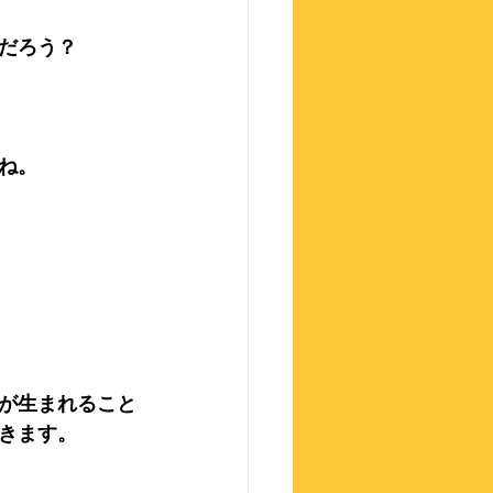
だろう？
ね。
が生まれること
きます。