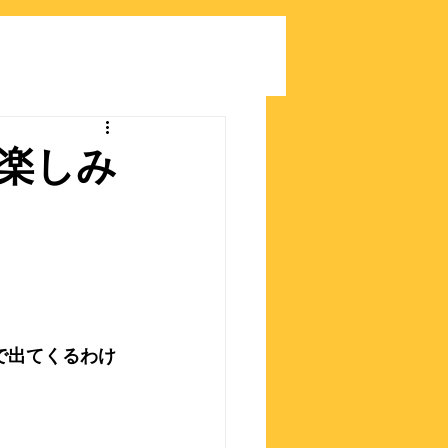
楽しみ
で出てくるわけ