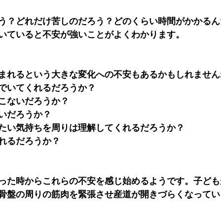
う？どれだけ苦しのだろう？どのくらい時間がかかるん
いていると不安が強いことがよくわかります。
まれるという大きな変化への不安もあるかもしれません
でいてくれるだろうか？
こないだろうか？
いだろうか？
たい気持ちを周りは理解してくれるだろうか？
れるだろうか？
った時からこれらの不安を感じ始めるようです。子ども
骨盤の周りの筋肉を緊張させ産道が開きづらくなってい