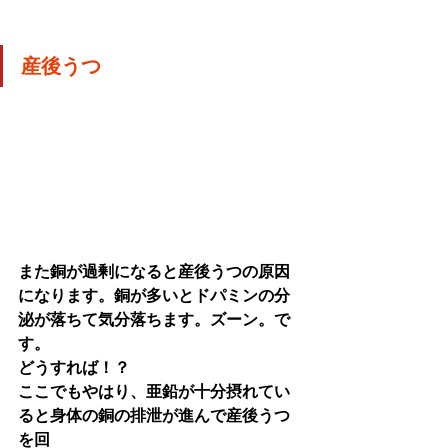
産後うつ
また銅が過剰になると産後うつの原因
になります。銅が多いとドパミンの分
泌が落ちて気分落ちます。ズーン。で
す。
どうすれば！？
ここでもやはり、亜鉛が十分摂れてい
ると身体の銅の排泄が進んで産後うつ
を回