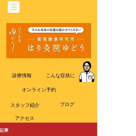
診療情報
こんな症状に
オンライン予約
ブログ
​スタッフ紹介
​アクセス
記事