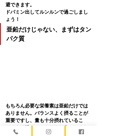
避できます。
ドパミン出してルンルンで過ごしまし
ょう！
亜鉛だけじゃない、まずはタン
パク質
もちろん必要な栄養素は亜鉛だけでは
ありません。バランスよく摂ることが
重要ですし、量も十分摂れているこ
と。よく噛んで、もりもり食べてくだ
さい。タンパク質めちゃ大事ですんで