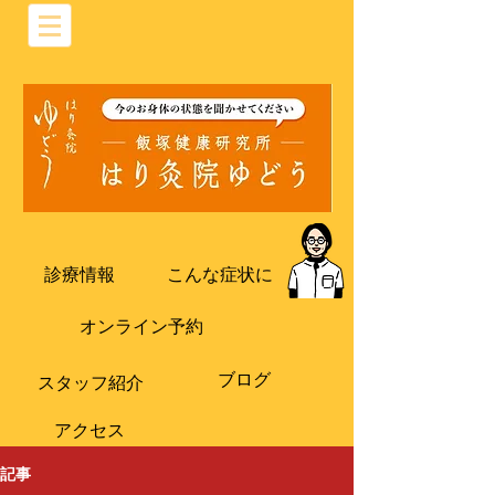
診療情報
こんな症状に
オンライン予約
ブログ
​スタッフ紹介
​アクセス
記事