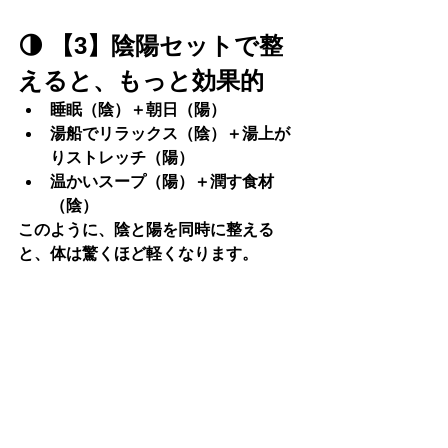
🌗 
【3】陰陽セットで整
えると、もっと効果的
睡眠（陰）＋朝日（陽）
湯船でリラックス（陰）＋湯上が
りストレッチ（陽）
温かいスープ（陽）＋潤す食材
（陰）
このように、
陰と陽を同時に整える
と、体は驚くほど軽くなります。