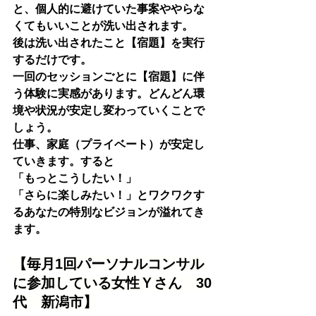
と、個人的に避けていた事案ややらな
くてもいいことが洗い出されます。
後は洗い出されたこと【宿題】を実行
するだけです。
一回のセッションごとに【宿題】に伴
う体験に実感があります。どんどん環
境や状況が安定し変わっていくことで
しょう。
仕事、家庭（プライベート）が安定し
ていきます。すると
「もっとこうしたい！」
「さらに楽しみたい！」とワクワクす
るあなたの特別なビジョンが溢れてき
ます。
【毎月1回パーソナルコンサル
に参加している女性Ｙさん　30
代　新潟市】