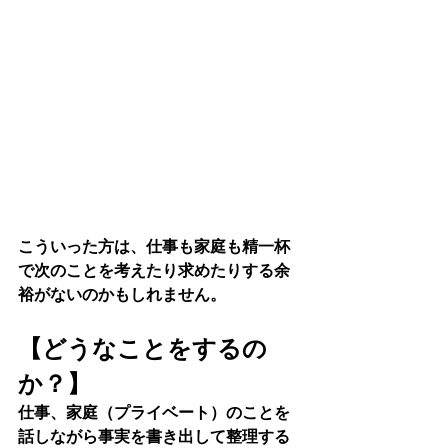
こういった方は、仕事も家庭も精一杯
で次のことを考えたり求めたりする余
裕がないのかもしれません。
【どうなことをするの
か？】
仕事、家庭（プライベート）のことを
話しながら事実を書き出して整理する