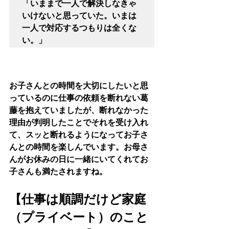
「いままで一人で解決しなきゃ
いけないと思っていた。いまは
一人で対応するつもりは全くな
い。」
お子さんとの時間を大切にしたいと思
っているのに仕事の依頼を断れない葛
藤を抱えていましたが、断れなかった
理由が判明したことでそれを受け入れ
て、スッと断れるようになってお子さ
んとの時間を楽しんでいます。お母さ
んがお休みの日に一緒にいてくれてお
子さんも満たされますね。
【仕事は順調だけど家庭
（プライベート）のこと