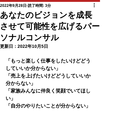
2022年9月28日
読了時間: 3分
あなたのビジョンを成長
させて可能性を広げるパー
ソナルコンサル
更新日：
2022年10月5日
「もっと楽しく仕事をしたいけどどう
していいか分からない」
「売上を上げたいけどどうしていいか
分からない」
「家族みんなに仲良く笑顔でいてほし
い」
「自分のやりたいことが分からない」