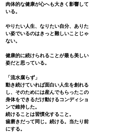
肉体的な健康が心へも大きく影響して
いる。
やりたい人生、なりたい自分、ありた
い姿でいるのはきっと難しいことじゃ
ない。
健康的に続けられることが最も美しい
姿だと思っている。
「流水腐らず」
動き続けていれば面白い人生を創れる
し、そのためには産んでもらったこの
身体をできるだけ動けるコンディショ
ンで維持した。
続けることは習慣化すること。
歯磨きだって同じ。続ける。当たり前
にする。