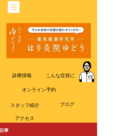
診療情報
こんな症状に
オンライン予約
ブログ
​スタッフ紹介
​アクセス
記事