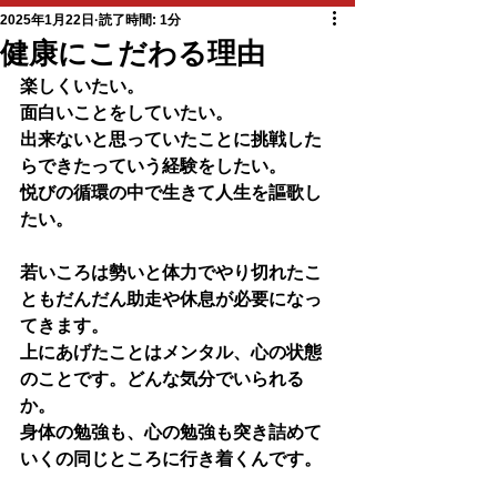
2025年1月22日
読了時間: 1分
健康にこだわる理由
楽しくいたい。
面白いことをしていたい。
出来ないと思っていたことに挑戦した
らできたっていう経験をしたい。
悦びの循環の中で生きて人生を謳歌し
たい。
若いころは勢いと体力でやり切れたこ
ともだんだん助走や休息が必要になっ
てきます。
上にあげたことはメンタル、心の状態
のことです。どんな気分でいられる
か。
身体の勉強も、心の勉強も突き詰めて
いくの同じところに行き着くんです。