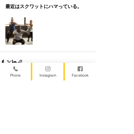
最近はスクワットにハマっている。
Phone
Instagram
Facebook
すべて表示
最新記事