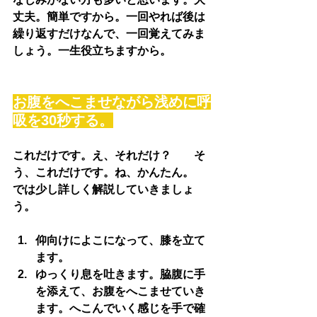
丈夫。簡単ですから。一回やれば後は
繰り返すだけなんで、一回覚えてみま
しょう。一生役立ちますから。
お腹をへこませながら浅めに呼
吸を30秒する。
これだけです。え、それだけ？　　そ
う、これだけです。ね、かんたん。
では少し詳しく解説していきましょ
う。
仰向けによこになって、膝を立て
ます。
ゆっくり息を吐きます。脇腹に手
を添えて、お腹をへこませていき
ます。へこんでいく感じを手で確