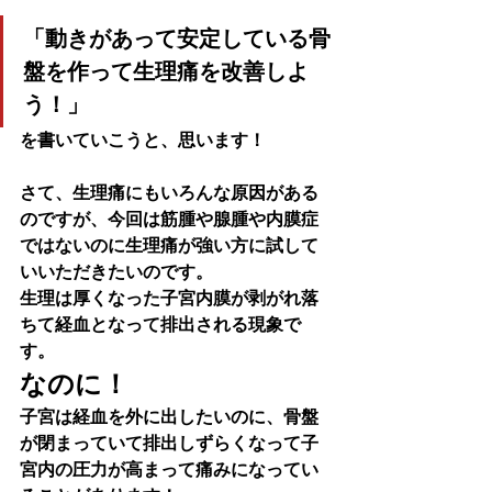
「動きがあって安定している骨
盤を作って生理痛を改善しよ
う！」
を書いていこうと、思います！
さて、生理痛にもいろんな原因がある
のですが、今回は筋腫や腺腫や内膜症
ではないのに生理痛が強い方に試して
いいただきたいのです。
生理は厚くなった子宮内膜が剥がれ落
ちて経血となって排出される現象で
す。
なのに！
子宮は経血を外に出したいのに、骨盤
が閉まっていて排出しずらくなって子
宮内の圧力が高まって痛みになってい