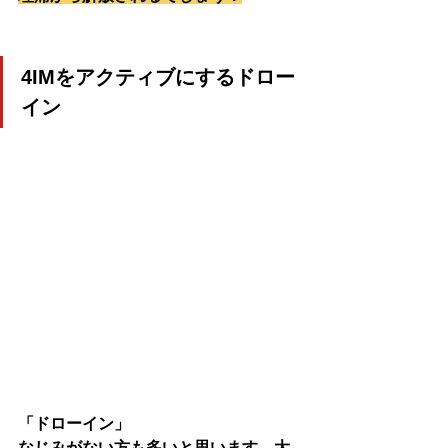
4IMをアクティブにするドロー
イン
「ドローイン」
なじみがない方も多いと思います。大