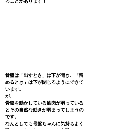
ることがあります！
骨盤は「出すとき」は下が開き、「留
めるとき」は下が閉じるようにできて
います。
が、
骨盤を動かしている筋肉が弱っている
とその自然な動きが弱まってしまうの
です。
なんとしても骨盤ちゃんに気持ちよく