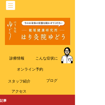
診療情報
こんな症状に
オンライン予約
ブログ
​スタッフ紹介
​アクセス
記事