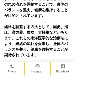
の気の流れを調整することで、身体の
バランスを整え、健康を維持すること
が目的とされています。
経絡を調整する方法として、鍼灸、指
圧、漢方薬、気功、太極拳などがあり
ます。これらの東洋医学的な治療法に
より、経絡の流れを促進し、身体のバ
ランスを整え、健康を維持することが
期待されています。
Phone
Instagram
Facebook
すべて表示
最新記事