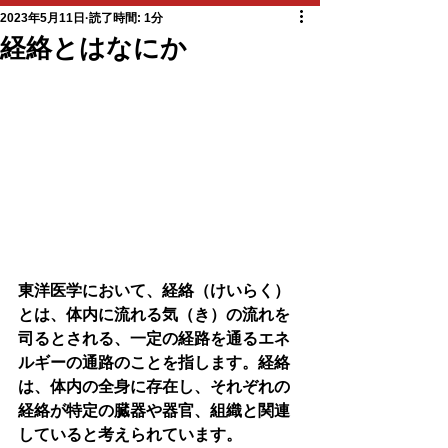
2023年5月11日
読了時間: 1分
経絡とはなにか
東洋医学において、経絡（けいらく）
とは、体内に流れる気（き）の流れを
司るとされる、一定の経路を通るエネ
ルギーの通路のことを指します。経絡
は、体内の全身に存在し、それぞれの
経絡が特定の臓器や器官、組織と関連
していると考えられています。