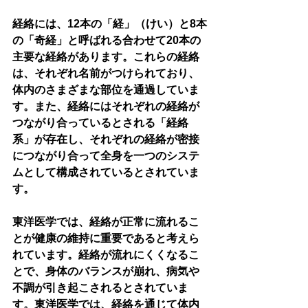
経絡には、12本の「経」（けい）と8本
の「奇経」と呼ばれる合わせて20本の
主要な経絡があります。これらの経絡
は、それぞれ名前がつけられており、
体内のさまざまな部位を通過していま
す。また、経絡にはそれぞれの経絡が
つながり合っているとされる「経絡
系」が存在し、それぞれの経絡が密接
につながり合って全身を一つのシステ
ムとして構成されているとされていま
す。
東洋医学では、経絡が正常に流れるこ
とが健康の維持に重要であると考えら
れています。経絡が流れにくくなるこ
とで、身体のバランスが崩れ、病気や
不調が引き起こされるとされていま
す。東洋医学では、経絡を通じて体内