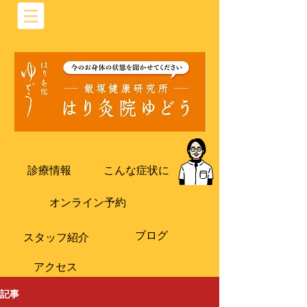
診療情報
こんな症状に
オンライン予約
ブログ
​スタッフ紹介
​アクセス
記事