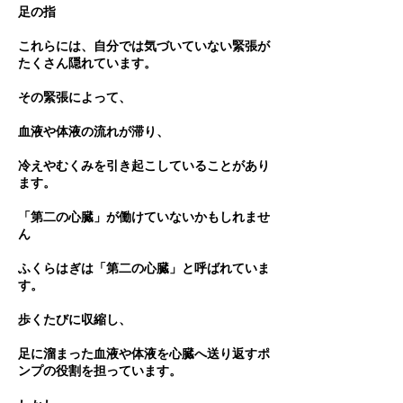
足の指
これらには、自分では気づいていない緊張が
たくさん隠れています。
その緊張によって、
血液や体液の流れが滞り、
冷えやむくみを引き起こしていることがあり
ます。
「第二の心臓」が働けていないかもしれませ
ん
ふくらはぎは「第二の心臓」と呼ばれていま
す。
歩くたびに収縮し、
足に溜まった血液や体液を心臓へ送り返すポ
ンプの役割を担っています。