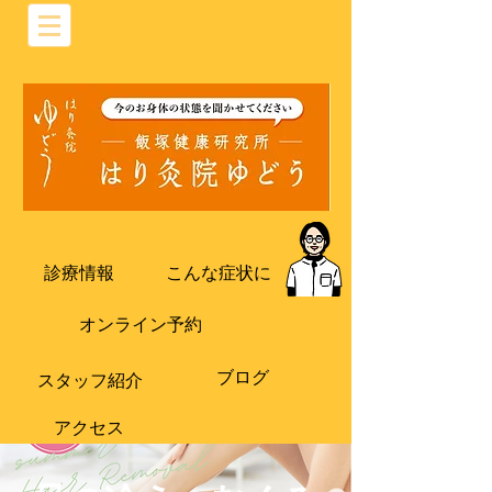
診療情報
こんな症状に
オンライン予約
ブログ
​スタッフ紹介
​アクセス