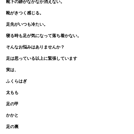
靴下の跡がなかなか消えない。
靴がきつく感じる。
足先がいつも冷たい。
寝る時も足が気になって落ち着かない。
そんなお悩みはありませんか？
足は思っている以上に緊張しています
実は、
ふくらはぎ
太もも
足の甲
かかと
足の裏