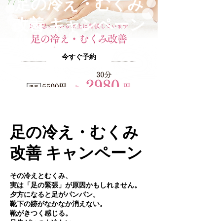
足の冷え・むくみ
改善 キャンペーン
今すぐ予約
足の冷え・むくみ
改善 キャンペーン
その冷えとむくみ、
実は「足の緊張」が原因かもしれません。
夕方になると足がパンパン。
靴下の跡がなかなか消えない。
靴がきつく感じる。