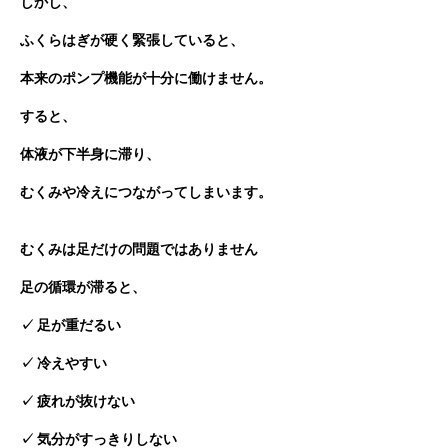
しかし、
ふくらはぎが硬く緊張していると、
本来のポンプ機能が十分に働けません。
すると、
体液が下半身に滞り、
むくみや冷えにつながってしまいます。
むくみは足だけの問題ではありません
足の循環が滞ると、
✓ 足が重だるい
✓ 冷えやすい
✓ 疲れが抜けない
✓ 気分がすっきりしない