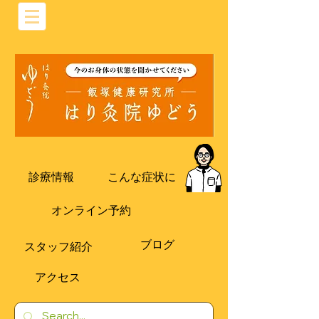
診療情報
こんな症状に
オンライン予約
ブログ
​スタッフ紹介
​アクセス