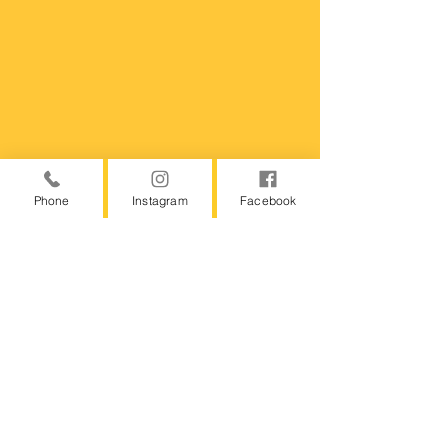
Phone
Instagram
Facebook
この看板が目印です。駐車場へのご案内もご覧ください。