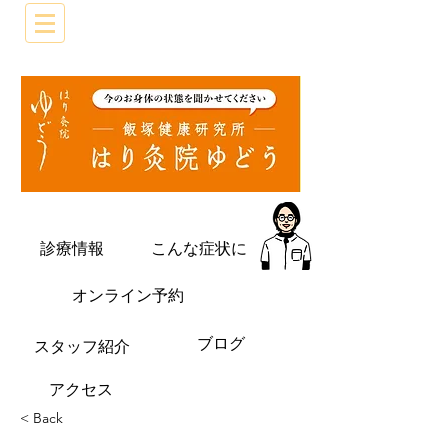
診療情報
こんな症状に
オンライン予約
ブログ
​スタッフ紹介
​アクセス
< Back