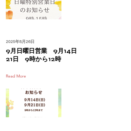
2025年8月26日
9月日曜日営業 9月14日
21日 9時から12時
Read More