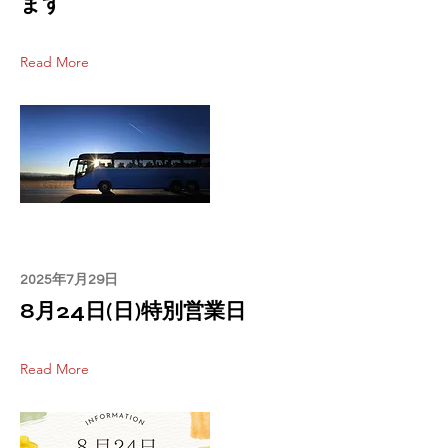
ます
Read More
2025年7月29日
8月24日(日)特別営業日
Read More