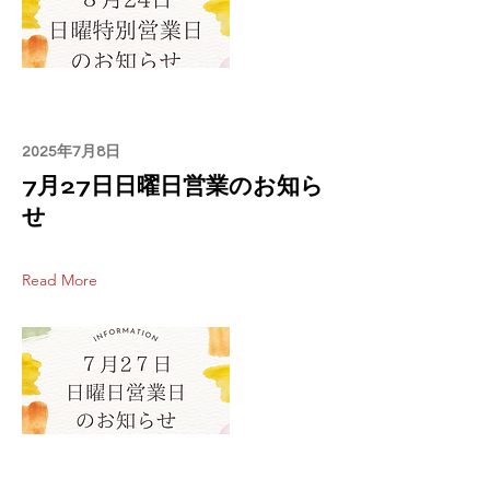
2025年7月8日
7月27日日曜日営業のお知ら
せ
Read More