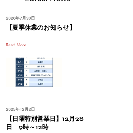
2026年7月30日
【夏季休業のお知らせ】
Read More
2025年12月2日
【日曜特別営業日】12月28
日 9時～12時