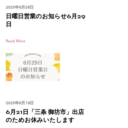
2025年6月26日
日曜日営業のお知らせ6月29
日
Read More
2025年6月19日
6月21日「三条 御坊市」出店
のためお休みいたします