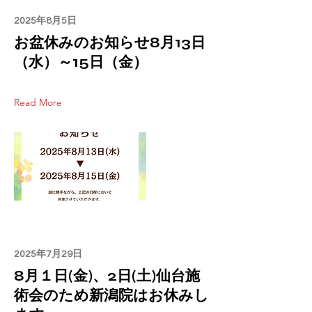
2025年8月5日
お盆休みのお知らせ8月13日
（水）～15日（金）
Read More
2025年7月29日
8月１日(金)、2日(土)仙台施
術会のため新潟院はお休みし