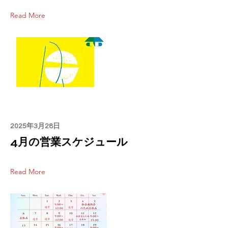
Read More
2025年3月28日
4月の営業スケジュール
Read More