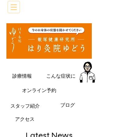
診療情報
こんな症状に
オンライン予約
ブログ
​スタッフ紹介
​アクセス
Latest News