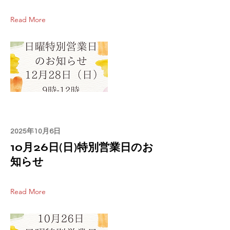
Read More
2025年10月6日
10月26日(日)特別営業日のお
知らせ
Read More