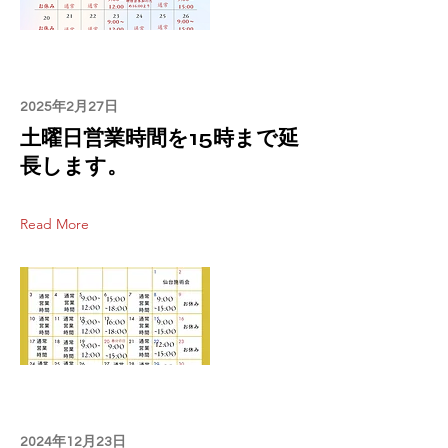
2025年2月27日
土曜日営業時間を15時まで延
長します。
Read More
2024年12月23日