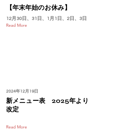
【年末年始のお休み】
12月30日、31日、1月1日、2日、3日
Read More
2024年12月19日
新メニュー表 2025年より
改定
Read More