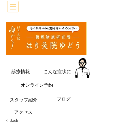
診療情報
こんな症状に
オンライン予約
ブログ
​スタッフ紹介
​アクセス
< Back