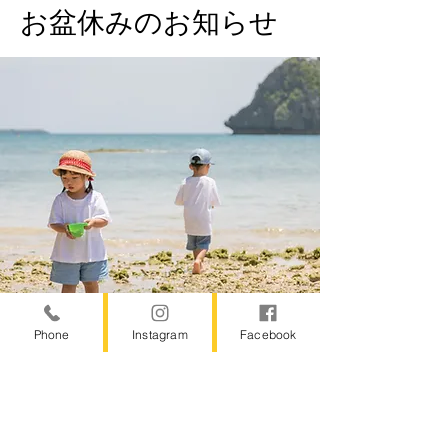
お盆休みのお知らせ
Phone
Instagram
Facebook
2023年7月24日