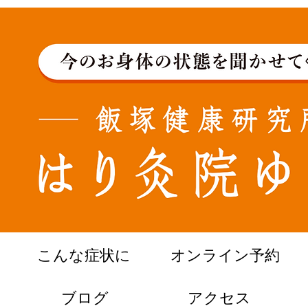
こんな症状に
オンライン予約
ブログ
​アクセス