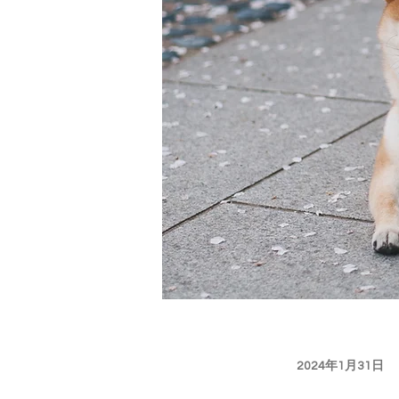
2024年1月31日