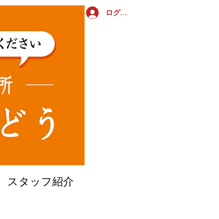
ログイン
​スタッフ紹介