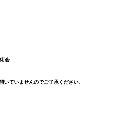
施術会
開いていませんのでご了承ください。