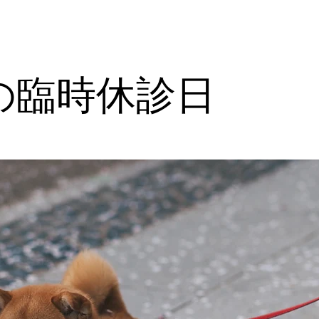
の臨時休診日