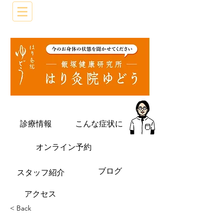
診療情報
こんな症状に
オンライン予約
ブログ
​スタッフ紹介
​アクセス
< Back