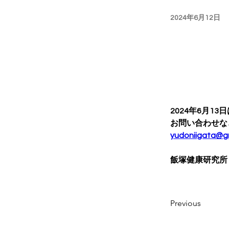
2024年6月12日
2024年6月
お問い合わせな
yudoniigata@g
飯塚健康研究所
Previous