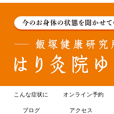
こんな症状に
オンライン予約
ブログ
​アクセス