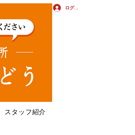
ログイン
​スタッフ紹介