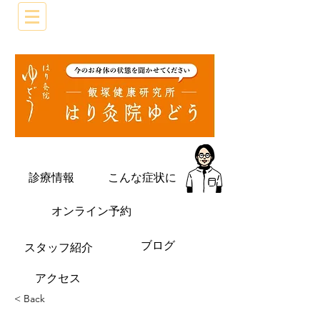
診療情報
こんな症状に
オンライン予約
ブログ
​スタッフ紹介
​アクセス
< Back