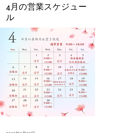
4月の営業スケジュー
ル