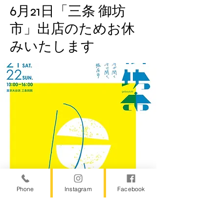
6月21日「三条 御坊
市」出店のためお休
みいたします
Phone
Instagram
Facebook