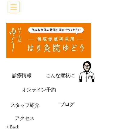
診療情報
こんな症状に
オンライン予約
ブログ
​スタッフ紹介
​アクセス
< Back