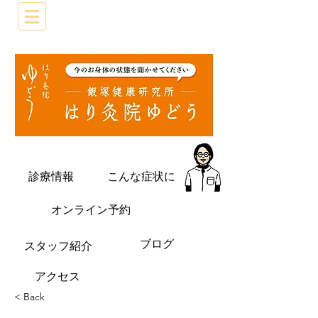
診療情報
こんな症状に
オンライン予約
ブログ
​スタッフ紹介
​アクセス
< Back