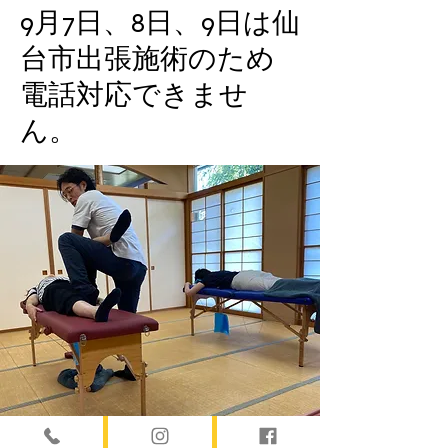
9月7日、8日、9日は仙
台市出張施術のため
電話対応できませ
ん。