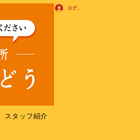
ログイン
​スタッフ紹介