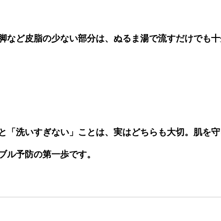
脚など皮脂の少ない部分は、ぬるま湯で流すだけでも十
と「洗いすぎない」ことは、実はどちらも大切。
肌を守
ブル予防の第一歩です。