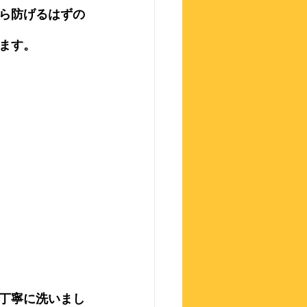
ら防げるはずの
ます。
丁寧に洗いまし