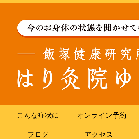
こんな症状に
オンライン予約
ブログ
​アクセス